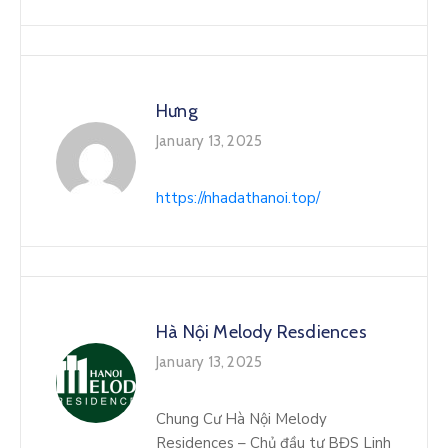
Hưng
January 13, 2025
https://nhadathanoi.top/
Hà Nội Melody Resdiences
January 13, 2025
Chung Cư Hà Nội Melody
Residences – Chủ đầu tư BĐS Linh