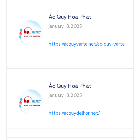
Ắc Quy Hoà Phát
January 13, 2025
https://acquyvarta.net/ac-quy-varta
Ắc Quy Hoà Phát
January 13, 2025
https://acquydelkor.net/