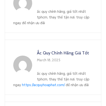
ắc quy chính hãng, giá tốt nhất
tphcm, thay thế tận nơi. truy cập
ngay để nhận ưu đãi
Ắc Quy Chính Hãng Giá Tốt
March 18, 2025
ắc quy chính hãng, giá tốt nhất
tphcm, thay thế tận nơi. truy cập
ngay
https://acquyhoaphat.com/
để nhận ưu đãi