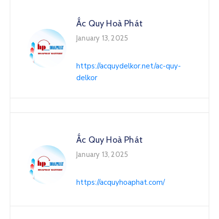
Ắc Quy Hoà Phát
January 13, 2025
https://acquydelkor.net/ac-quy-
delkor
Ắc Quy Hoà Phát
January 13, 2025
https://acquyhoaphat.com/