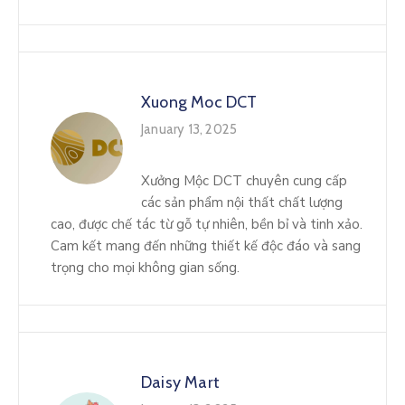
Xuong Moc DCT
January 13, 2025
Xưởng Mộc DCT chuyên cung cấp
các sản phẩm nội thất chất lượng
cao, được chế tác từ gỗ tự nhiên, bền bỉ và tinh xảo.
Cam kết mang đến những thiết kế độc đáo và sang
trọng cho mọi không gian sống.
Daisy Mart