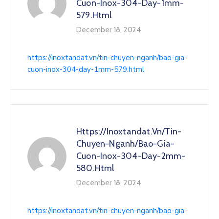
Cuon-Inox-304-Day-1mm-
579.html
December 18, 2024
https://inoxtandat.vn/tin-chuyen-nganh/bao-gia-
cuon-inox-304-day-1mm-579.html
Https://inoxtandat.vn/tin-
Chuyen-Nganh/bao-Gia-
Cuon-Inox-304-Day-2mm-
580.html
December 18, 2024
https://inoxtandat.vn/tin-chuyen-nganh/bao-gia-