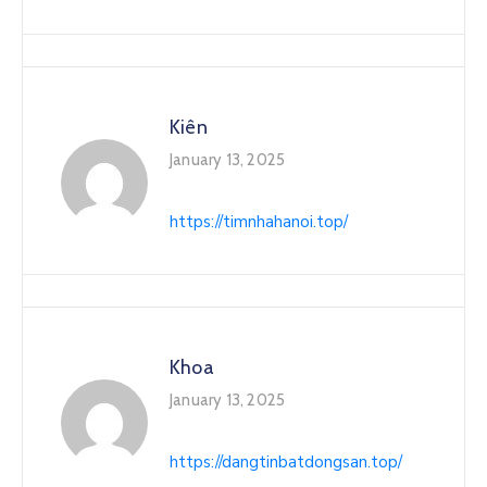
Kiên
January 13, 2025
https://timnhahanoi.top/
Khoa
January 13, 2025
https://dangtinbatdongsan.top/