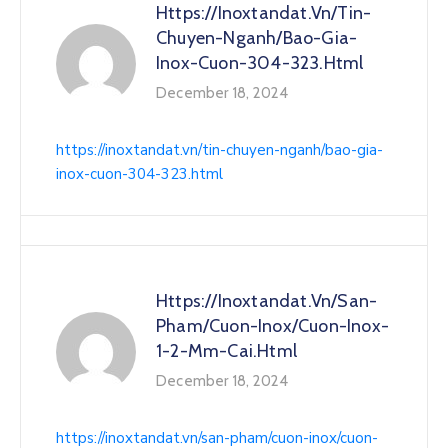
Https://inoxtandat.vn/tin-
Chuyen-Nganh/bao-Gia-
Inox-Cuon-304-323.html
December 18, 2024
https://inoxtandat.vn/tin-chuyen-nganh/bao-gia-
inox-cuon-304-323.html
Https://inoxtandat.vn/san-
Pham/cuon-Inox/cuon-Inox-
1-2-Mm-Cai.html
December 18, 2024
https://inoxtandat.vn/san-pham/cuon-inox/cuon-