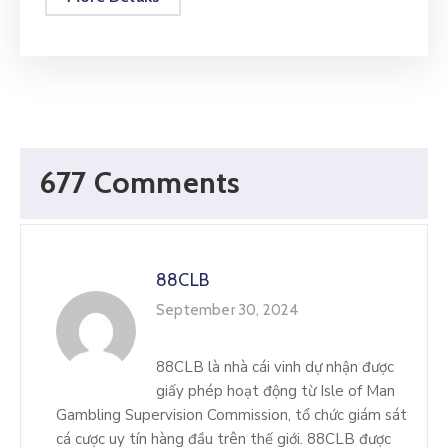
677 Comments
88CLB
September 30, 2024
88CLB là nhà cái vinh dự nhận được
giấy phép hoạt động từ Isle of Man
Gambling Supervision Commission, tổ chức giám sát
cá cược uy tín hàng đầu trên thế giới. 88CLB được