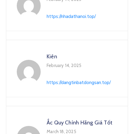
https://nhadathanoi.top/
Kiên
February 14, 2025
https://dangtinbatdongsan.top/
Ắc Quy Chính Hãng Giá Tốt
March 18, 2025